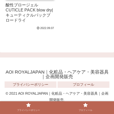
酸性ブロージェル
CUTICLE PACK blow dry|
キューティクルパックブ
ロードライ
2022.09.07
AOI ROYALJAPAN｜化粧品・ヘアケア・美容器具
｜企画開発販売
プライバシーポリシー
プロフィール
© 2021 AOI ROYALJAPAN｜化粧品・ヘアケア・美容器具｜企画
開発販売.
プライバシーポリシー
プロフィール