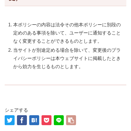
本ポリシーの内容は法令その他本ポリシーに別段の
定めのある事項を除いて、ユーザーに通知すること
なく変更することができるものとします。
当サイトが別途定める場合を除いて、変更後のプラ
イバシーポリシーは本ウェブサイトに掲載したとき
から効力を生じるものとします。
シェアする