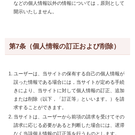
などの個人情報以外の情報については，原則として
開示いたしません。
第7条（個人情報の訂正および削除）
ユーザーは、当サイトの保有する自己の個人情報が
誤った情報である場合には，当サイトが定める手続
きにより、当サイトに対して個人情報の訂正、追加
または削除（以下，「訂正等」といいます。）を請
求することができます。
当サイトは、ユーザーから前項の請求を受けてその
請求に応じる必要があると判断した場合には、遅滞
なく当該個人情報の訂正等を行うものとします。