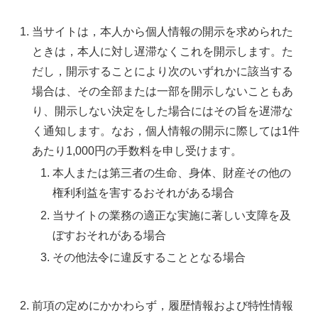
当サイトは，本人から個人情報の開示を求められた
ときは，本人に対し遅滞なくこれを開示します。た
だし，開示することにより次のいずれかに該当する
場合は、その全部または一部を開示しないこともあ
り、開示しない決定をした場合にはその旨を遅滞な
く通知します。なお，個人情報の開示に際しては1件
あたり1,000円の手数料を申し受けます。
本人または第三者の生命、身体、財産その他の
権利利益を害するおそれがある場合
当サイトの業務の適正な実施に著しい支障を及
ぼすおそれがある場合
その他法令に違反することとなる場合
前項の定めにかかわらず，履歴情報および特性情報