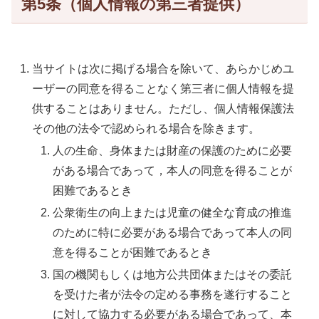
第5条（個人情報の第三者提供）
当サイトは次に掲げる場合を除いて、あらかじめユ
ーザーの同意を得ることなく第三者に個人情報を提
供することはありません。ただし、個人情報保護法
その他の法令で認められる場合を除きます。
人の生命、身体または財産の保護のために必要
がある場合であって，本人の同意を得ることが
困難であるとき
公衆衛生の向上または児童の健全な育成の推進
のために特に必要がある場合であって本人の同
意を得ることが困難であるとき
国の機関もしくは地方公共団体またはその委託
を受けた者が法令の定める事務を遂行すること
に対して協力する必要がある場合であって、本