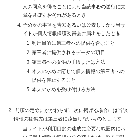
人の同意を得ることにより当該事務の遂行に支
障を及ぼすおそれがあるとき
予め次の事項を告知あるいは公表し，かつ当サ
イトが個人情報保護委員会に届出をしたとき
利用目的に第三者への提供を含むこと
第三者に提供されるデータの項目
第三者への提供の手段または方法
本人の求めに応じて個人情報の第三者への
提供を停止すること
本人の求めを受け付ける方法
前項の定めにかかわらず、次に掲げる場合には当該
情報の提供先は第三者に該当しないものとします。
当サイトが利用目的の達成に必要な範囲内にお