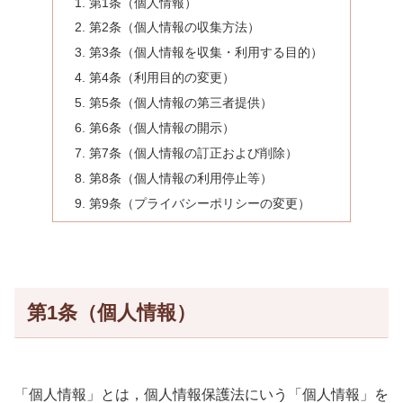
第1条（個人情報）
第2条（個人情報の収集方法）
第3条（個人情報を収集・利用する目的）
第4条（利用目的の変更）
第5条（個人情報の第三者提供）
第6条（個人情報の開示）
第7条（個人情報の訂正および削除）
第8条（個人情報の利用停止等）
第9条（プライバシーポリシーの変更）
第1条（個人情報）
「個人情報」とは，個人情報保護法にいう「個人情報」を