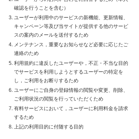
確認を行うことを含む）
ユーザーが利用中のサービスの新機能、更新情報、
キャンペーン等及び当サイトが提供する他のサービ
スの案内のメールを送付するため
メンテナンス，重要なお知らせなど必要に応じたご
連絡のため
利用規約に違反したユーザーや，不正・不当な目的
でサービスを利用しようとするユーザーの特定を
し，ご利用をお断りするため
ユーザーにご自身の登録情報の閲覧や変更、削除、
ご利用状況の閲覧を行っていただくため
有料サービスにおいて，ユーザーに利用料金を請求
するため
上記の利用目的に付随する目的