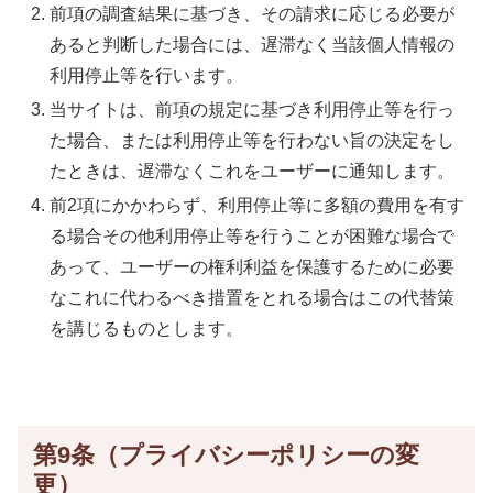
前項の調査結果に基づき、その請求に応じる必要が
あると判断した場合には、遅滞なく当該個人情報の
利用停止等を行います。
当サイトは、前項の規定に基づき利用停止等を行っ
た場合、または利用停止等を行わない旨の決定をし
たときは、遅滞なくこれをユーザーに通知します。
前2項にかかわらず、利用停止等に多額の費用を有す
る場合その他利用停止等を行うことが困難な場合で
あって、ユーザーの権利利益を保護するために必要
なこれに代わるべき措置をとれる場合はこの代替策
を講じるものとします。
第9条（プライバシーポリシーの変
更）