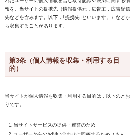
れたユーザーの個人情報を含む取引記録や決済に関する情
報を、当サイトの提携先（情報提供元，広告主，広告配信
先などを含みます。以下，｢提携先｣といいます。）などか
ら収集することがあります。
第3条（個人情報を収集・利用する目
的）
当サイトが個人情報を収集・利用する目的は，以下のとお
りです。
当サイトサービスの提供・運営のため
ユーザーからのお問い合わせに回答するため（本人