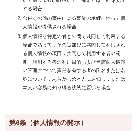
いて個人情報の取扱いの全部または一部を委託
する場合
合併その他の事由による事業の承継に伴って個
人情報が提供される場合
個人情報を特定の者との間で共同して利用する
場合であって，その旨並びに共同して利用され
る個人情報の項目，共同して利用する者の範
囲，利用する者の利用目的および当該個人情報
の管理について責任を有する者の氏名または名
称について，あらかじめ本人に通知し，または
本人が容易に知り得る状態に置いた場合
第6条（個人情報の開示）