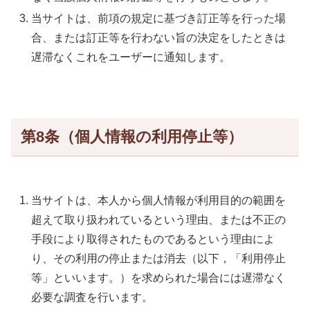
当サイトは、前項の規定に基づき訂正等を行った場
合、または訂正等を行わない旨の決定をしたときは
遅滞なくこれをユーザーに通知します。
第8条（個人情報の利用停止等）
当サイトは、本人から個人情報が利用目的の範囲を
超えて取り扱われているという理由、または不正の
手段により取得されたものであるという理由によ
り、その利用の停止または消去（以下，「利用停止
等」といいます。）を求められた場合には遅滞なく
必要な調査を行います。