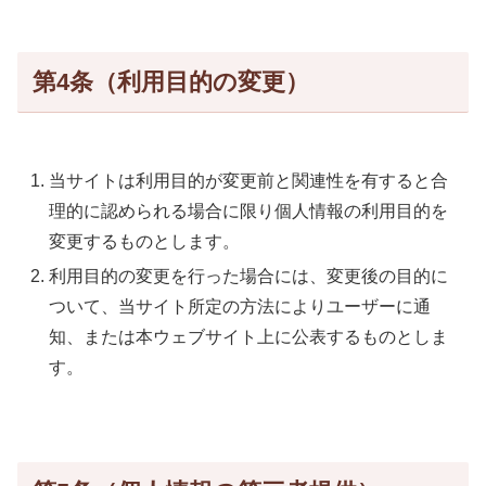
第4条（利用目的の変更）
当サイトは利用目的が変更前と関連性を有すると合
理的に認められる場合に限り個人情報の利用目的を
変更するものとします。
利用目的の変更を行った場合には、変更後の目的に
ついて、当サイト所定の方法によりユーザーに通
知、または本ウェブサイト上に公表するものとしま
す。