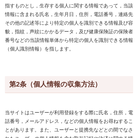
指すものとし，生存する個人に関する情報であって，当該
情報に含まれる氏名，生年月日，住所，電話番号，連絡先
その他の記述等により特定の個人を識別できる情報及び容
貌，指紋，声紋にかかるデータ，及び健康保険証の保険者
番号などの当該情報単体から特定の個人を識別できる情報
（個人識別情報）を指します。
第2条（個人情報の収集方法）
当サイトはユーザーが利用登録をする際に氏名，住所，電
話番号，メールアドレス，などの個人情報をお尋ねするこ
とがあります。また、ユーザーと提携先などとの間でなさ