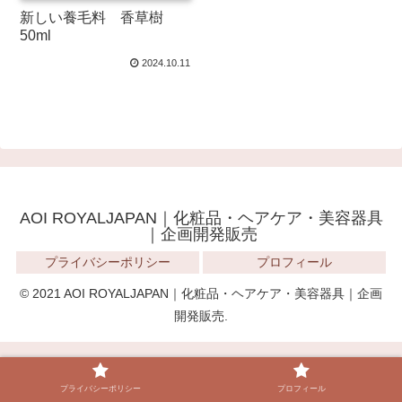
新しい養毛料 香草樹
50ml
2024.10.11
AOI ROYALJAPAN｜化粧品・ヘアケア・美容器具
｜企画開発販売
プライバシーポリシー
プロフィール
© 2021 AOI ROYALJAPAN｜化粧品・ヘアケア・美容器具｜企画
開発販売.
プライバシーポリシー
プロフィール