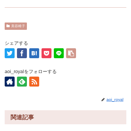
美容椅子
シェアする
aoi_royalをフォローする
aoi_royal
関連記事