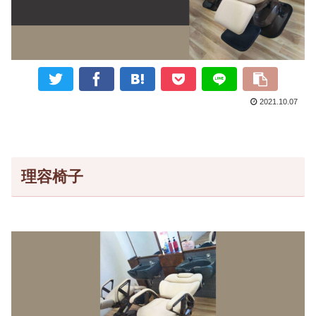
2021.10.07
理容椅子